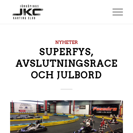
NYHETER
SUPERFYS,
AVSLUTNINGSRACE
OCH JULBORD