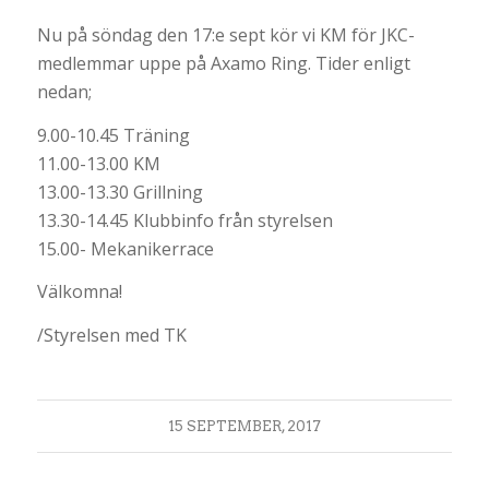
Nu på söndag den 17:e sept kör vi KM för JKC-
medlemmar uppe på Axamo Ring. Tider enligt
nedan;
9.00-10.45 Träning
11.00-13.00 KM
13.00-13.30 Grillning
13.30-14.45 Klubbinfo från styrelsen
15.00- Mekanikerrace
Välkomna!
/Styrelsen med TK
15 SEPTEMBER, 2017