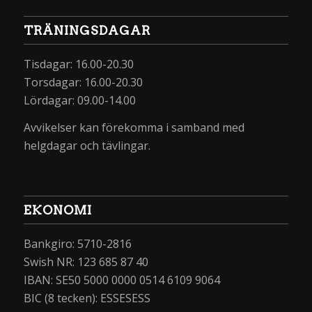
TRÄNINGSDAGAR
Tisdagar: 16.00-20.30
Torsdagar: 16.00-20.30
Lördagar: 09.00-14.00
Avvikelser kan förekomma i samband med
helgdagar och tävlingar.
EKONOMI
Bankgiro: 5710-2816
Swish NR: 123 685 87 40
IBAN: SE50 5000 0000 0514 6109 9064
BIC (8 tecken): ESSESESS