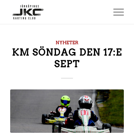
NYHETER
KM SÖNDAG DEN 17:E
SEPT