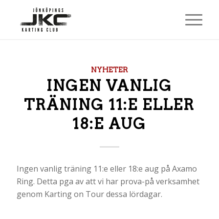
NYHETER
INGEN VANLIG
TRÄNING 11:E ELLER
18:E AUG
Ingen vanlig träning 11:e eller 18:e aug på Axamo
Ring. Detta pga av att vi har prova-på verksamhet
genom Karting on Tour dessa lördagar.