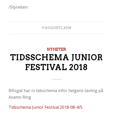
/Styrelsen
9 AUGUSTI, 2018
NYHETER
TIDSSCHEMA JUNIOR
FESTIVAL 2018
Bifogat har ni tidsschema inför helgens tävling på
Axamo Ring
Tidsschema Junior Festival 2018-08-4/5