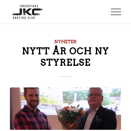
NYHETER
NYTT ÅR OCH NY
STYRELSE