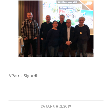
//Patrik Sigurdh
24 JANUARI, 2019