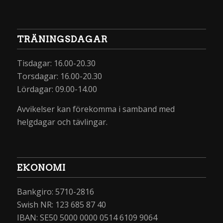
TRÄNINGSDAGAR
Tisdagar: 16.00-20.30
Torsdagar: 16.00-20.30
Lördagar: 09.00-14.00
Avvikelser kan förekomma i samband med
helgdagar och tävlingar.
EKONOMI
Bankgiro: 5710-2816
Swish NR: 123 685 87 40
IBAN: SE50 5000 0000 0514 6109 9064