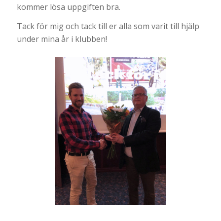
kommer lösa uppgiften bra.
Tack för mig och tack till er alla som varit till hjälp
under mina år i klubben!