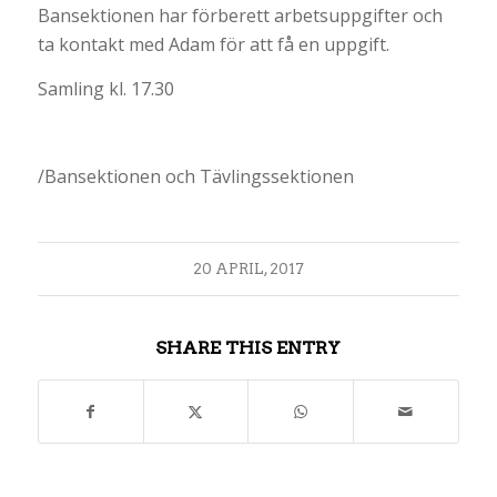
Bansektionen har förberett arbetsuppgifter och
ta kontakt med Adam för att få en uppgift.
Samling kl. 17.30
/Bansektionen och Tävlingssektionen
20 APRIL, 2017
SHARE THIS ENTRY