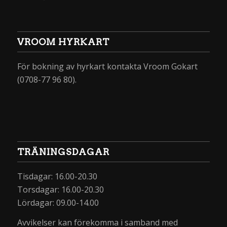
VROOM HYRKART
För bokning av hyrkart kontakta Vroom Gokart
(0708-77 96 80).
TRÄNINGSDAGAR
Tisdagar: 16.00-20.30
Torsdagar: 16.00-20.30
Lördagar: 09.00-14.00
Avvikelser kan förekomma i samband med