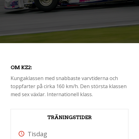
OM KZ2
:
Kungaklassen med snabbaste varvtiderna och
toppfarter på cirka 160 km/h. Den största klassen
med sex växlar. Internationell klass.
TRÄNINGSTIDER
Tisdag