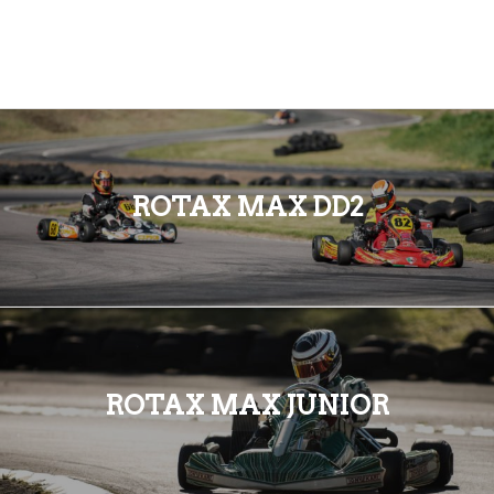
ROTAX MAX DD2
ROTAX MAX JUNIOR