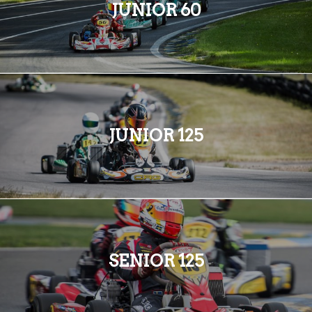
JUNIOR 60
JUNIOR 125
SENIOR 125