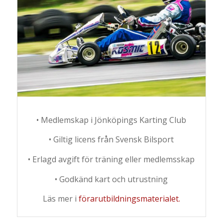
• Medlemskap i Jönköpings Karting Club
• Giltig licens från Svensk Bilsport
• Erlagd avgift för träning eller medlemsskap
• Godkänd kart och utrustning
Läs mer i
förarutbildningsmaterialet.