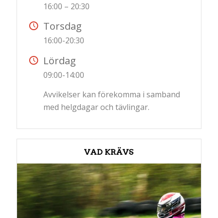
16:00 – 20:30
Torsdag
16:00-20:30
Lördag
09:00-14:00
Avvikelser kan förekomma i samband
med helgdagar och tävlingar.
VAD KRÄVS